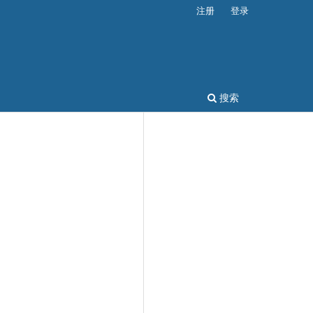
注册
登录
搜索