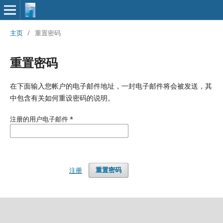
主页
/
重置密码
重置密码
在下面输入您帐户的电子邮件地址，一封电子邮件将会被发送，其
中包含有关如何重设密码的说明。
注册的用户电子邮件
*
注册
重置密码