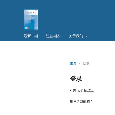
最新一期
过往期次
关于我们
主页
/
登录
登录
* 表示必须填写
用户名或邮箱
*