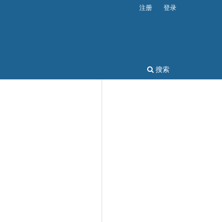
注册
登录
搜索